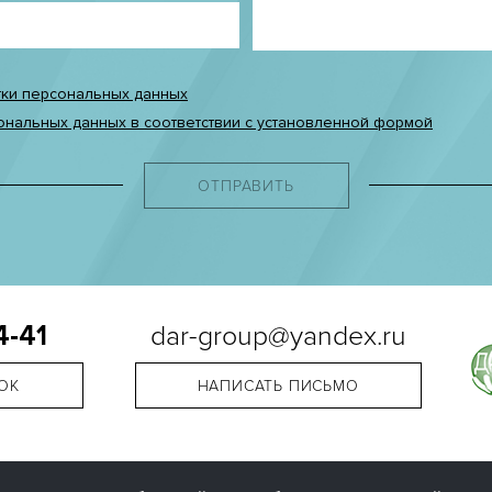
тки персональных данных
ональных данных в соответствии с установленной формой
ОТПРАВИТЬ
4-41
dar-group@yandex.ru
ОК
НАПИСАТЬ ПИСЬМО