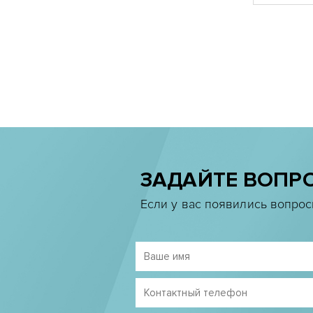
ЗАДАЙТЕ ВОПР
Если у вас появились вопрос