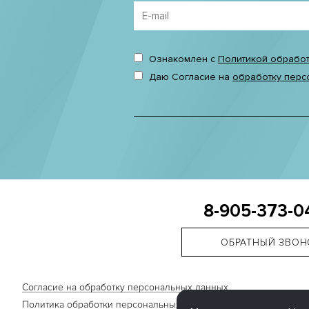
Ознакомлен с
Политикой обрабо
Даю Согласие на
обработку перс
8-905-373-0
ОБРАТНЫЙ ЗВОН
Согласие на обработку персональных данных
Политика обработки персональных данных