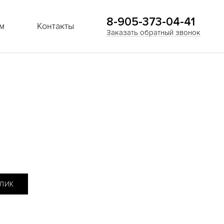
8-905-373-04-41
м
Контакты
Заказать обратный звонок
КЛИК