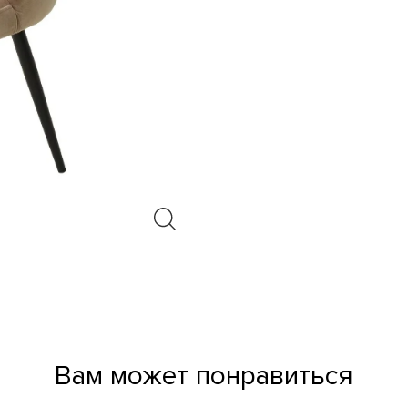
Вам может понравиться